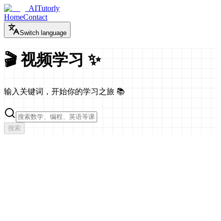
AITutorly
Home
Contact
Switch language
🎬 视频学习 ✨
输入关键词，开始你的学习之旅 📚
搜索